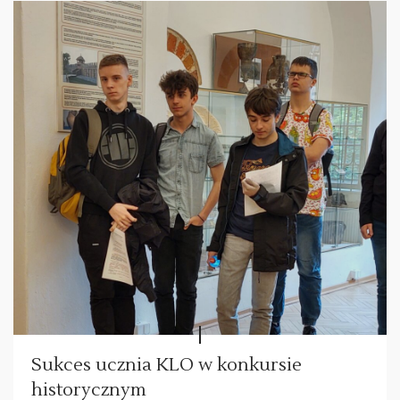
Sukces ucznia KLO w konkursie
historycznym