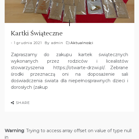
Kartki Świąteczne
1 grudnia 2021
By
admin
Aktualności
Zapraszamy do zakupu kartek świątecznych
wykonanych przez rodziców i licealistów
stowarzyszenia https://otwarte-drzwi.pl/. Zebrane
środki przeznaczą oni na doposażenie sali
doświadczenia świata dla niepełnosprawnych dzieci i
dorosłych (zakup
SHARE
Warning
: Trying to access array offset on value of type null
in