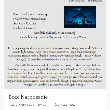
Boże Narodzenie
22 grudnia 2021
By
admin
Aktualności