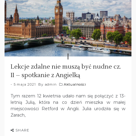
Lekcje zdalne nie muszą być nudne cz.
II – spotkanie z Angielką
5 maja 2021
By
admin
Aktualności
Tym razem 12 kwietnia udało nam się połączyć z 13-
letnią Julią, która na co dzień mieszka w małej
miejscowości Retford w Anglii. Julia urodziła się w
Żarach,
SHARE