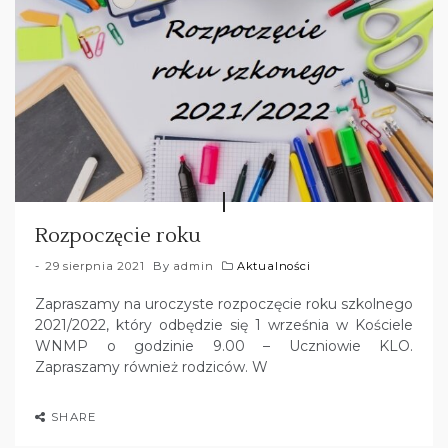
Rozpoczęcie roku
29 sierpnia 2021
By
admin
Aktualności
Zapraszamy na uroczyste rozpoczęcie roku szkolnego
2021/2022, który odbędzie się 1 września w Kościele
WNMP o godzinie 9.00 – Uczniowie KLO.
Zapraszamy również rodziców. W
SHARE