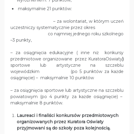
maksymalnie 21 punktów:
– za wolontariat, w którym uczeń
uczestniczy systematycznie przez okres
co najmniej jednego roku szkolnego
–3 punkty,
– za osiągnięcia edukacyjne ( inne niż konkursy
przedmiotowe organizowane przez KuratoraOświaty
)
sportowe lub artystyczne na szczeblu
wojewódzkim (po 5 punktów za każde
osiągnięcie) – maksymalnie 10 punktów
– za osiągnięcia sportowe lub artystyczne na szczeblu
powiatowym (po 4 punkty za każde osiągnięcie) –
maksymalnie 8 punktów.
Laureaci i finaliści konkursów przedmiotowych
organizowanych przez Kuratora Oświaty
przyjmowani są do szkoły poza kolejnością.