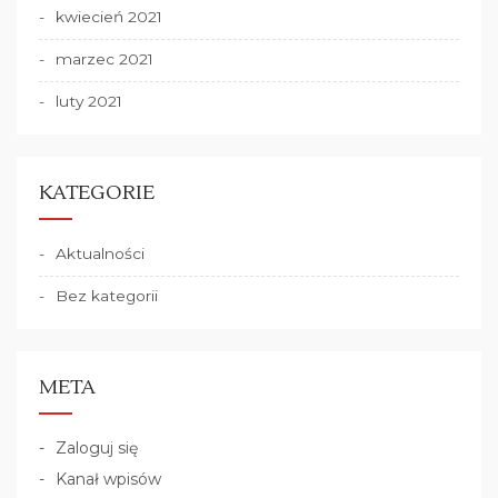
kwiecień 2021
marzec 2021
luty 2021
KATEGORIE
Aktualności
Bez kategorii
META
Zaloguj się
Kanał wpisów