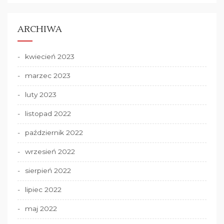
ARCHIWA
kwiecień 2023
marzec 2023
luty 2023
listopad 2022
październik 2022
wrzesień 2022
sierpień 2022
lipiec 2022
maj 2022