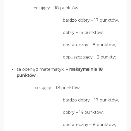
celujący – 18 punktów,
bardzo dobry – 17 punktów,
dobry – 14 punktów,
dostateczny – 8 punktów,
dopuszczający – 2 punkty;
za ocenę z matematyki –
maksymalnie
18
punktów
:
celujący – 18 punktów,
bardzo dobry – 17 punktów,
dobry – 14 punktów,
dostateczny – 8 punktów,