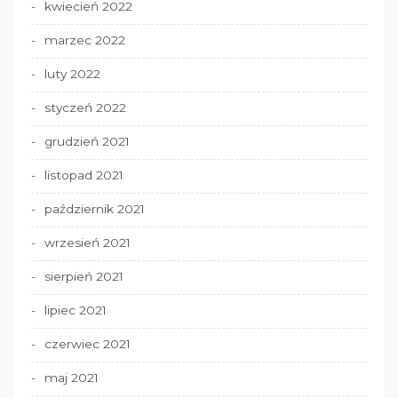
kwiecień 2022
marzec 2022
luty 2022
styczeń 2022
grudzień 2021
listopad 2021
październik 2021
wrzesień 2021
sierpień 2021
lipiec 2021
czerwiec 2021
maj 2021