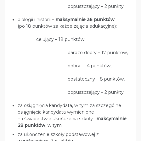
dopuszczający – 2 punkty;
biologii i historii –
maksymalnie 36 punktów
(po 18 punktów za każde zajęcia edukacyjne):
celujący – 18 punktów,
bardzo dobry – 17 punktów,
dobry – 14 punktów,
dostateczny – 8 punktów,
dopuszczający – 2 punkty;
za osiągnięcia kandydata, w tym za szczególne
osiągnięcia kandydata wymienione
na świadectwie ukończenia szkoły–
maksymalnie
28 punktów
, w tym:
za ukończenie szkoły podstawowej z
wyróżnieniem: 7 punktów,