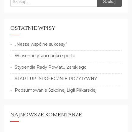
OSTATNIE WPISY
„Nasze wspólne sukcesy”
Wiosenni tytani nauki i sportu
Stypendia Rady Powiatu Żarskiego
START-UP- SPOŁECZNIE POZYTYWNY
Podsumowanie Szkolnej Ligii Piłkarskiej
NAJNOWSZE KOMENTARZE