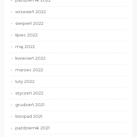
wrzesień 2022
sierpień 2022
lipiec 2022
maj 2022
kwiecień 2022
marzec 2022
luty 2022
styczeń 2022
grudzień 2021
listopad 2021
październik 2021