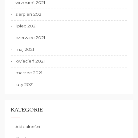
wrzesień 2021
sierpień 2021
lipiec 2021
czerwiec 2021
maj 2021
kwiecień 2021
marzec 2021
luty 2021
KATEGORIE
Aktualności