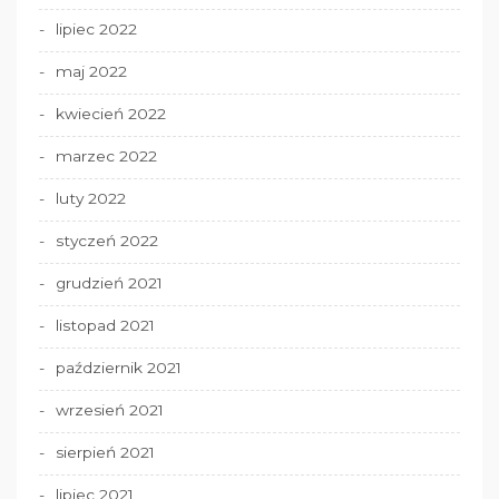
lipiec 2022
maj 2022
kwiecień 2022
marzec 2022
luty 2022
styczeń 2022
grudzień 2021
listopad 2021
październik 2021
wrzesień 2021
sierpień 2021
lipiec 2021