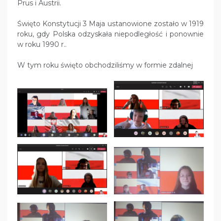
Prus i Austrii.
Święto Konstytucji 3 Maja ustanowione zostało w 1919
roku, gdy Polska odzyskała niepodległość i ponownie
w roku 1990 r..
W tym roku święto obchodziliśmy w formie zdalnej