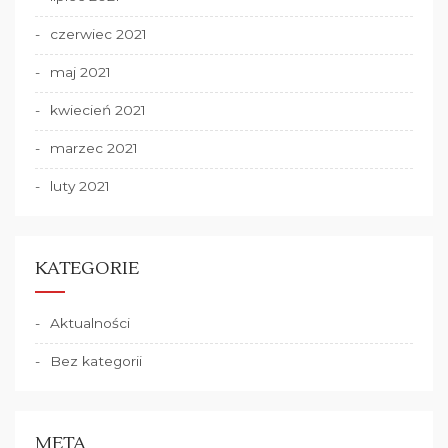
czerwiec 2021
maj 2021
kwiecień 2021
marzec 2021
luty 2021
KATEGORIE
Aktualności
Bez kategorii
META