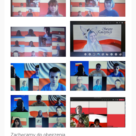
Zachęcamy do obejrzenia