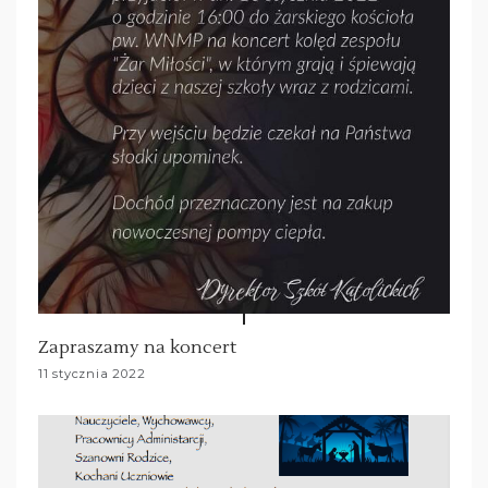
Zapraszamy na koncert
11 stycznia 2022