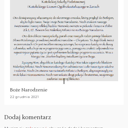
Boże Narodzenie
22 grudnia 2021
Dodaj komentarz