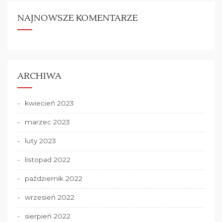
NAJNOWSZE KOMENTARZE
ARCHIWA
kwiecień 2023
marzec 2023
luty 2023
listopad 2022
październik 2022
wrzesień 2022
sierpień 2022