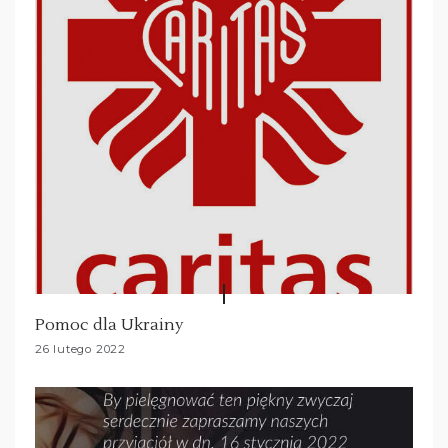
Pomoc dla Ukrainy
26 lutego 2022