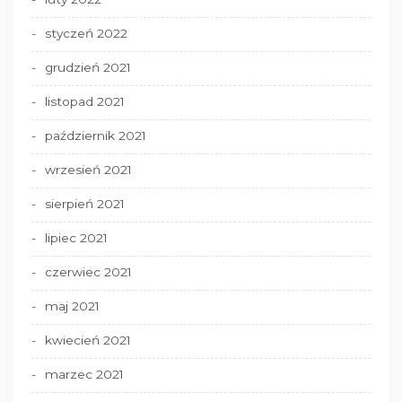
styczeń 2022
grudzień 2021
listopad 2021
październik 2021
wrzesień 2021
sierpień 2021
lipiec 2021
czerwiec 2021
maj 2021
kwiecień 2021
marzec 2021