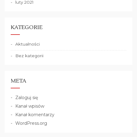
luty 2021
KATEGORIE
Aktualności
Bez kategorii
META
Zaloguj się
Kanał wpisów
Kanał komentarzy
WordPress.org