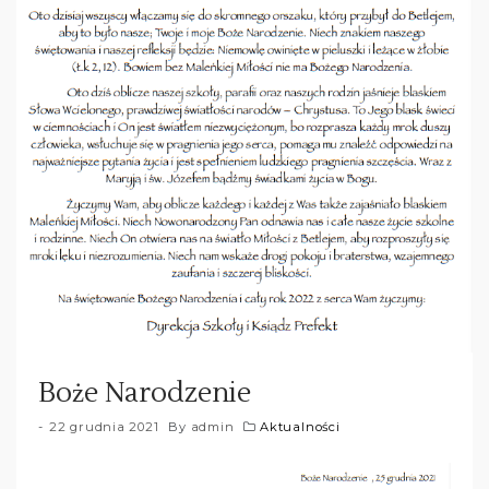
Boże Narodzenie
22 grudnia 2021
By
admin
Aktualności