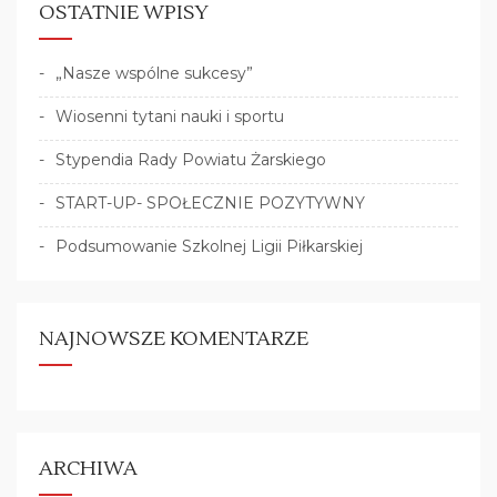
OSTATNIE WPISY
„Nasze wspólne sukcesy”
Wiosenni tytani nauki i sportu
Stypendia Rady Powiatu Żarskiego
START-UP- SPOŁECZNIE POZYTYWNY
Podsumowanie Szkolnej Ligii Piłkarskiej
NAJNOWSZE KOMENTARZE
ARCHIWA