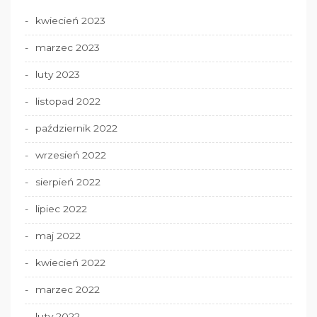
kwiecień 2023
marzec 2023
luty 2023
listopad 2022
październik 2022
wrzesień 2022
sierpień 2022
lipiec 2022
maj 2022
kwiecień 2022
marzec 2022
luty 2022