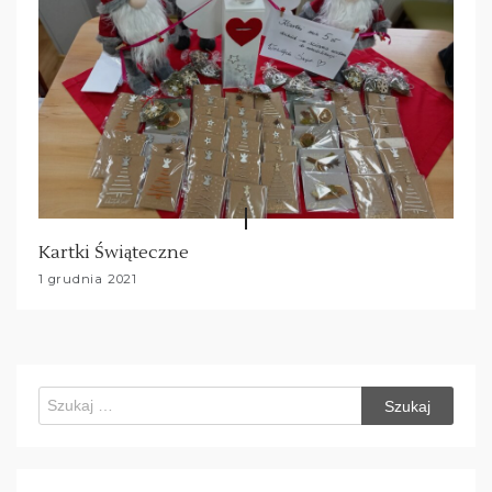
Kartki Świąteczne
1 grudnia 2021
Szukaj: