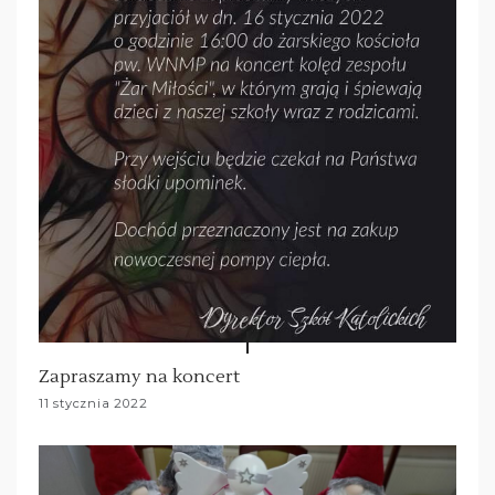
Zapraszamy na koncert
11 stycznia 2022