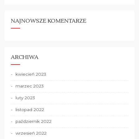
NAJNOWSZE KOMENTARZE
ARCHIWA
kwiecień 2023
marzec 2023
luty 2023
listopad 2022
październik 2022
wrzesień 2022