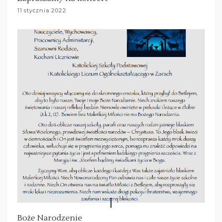
11 stycznia 2022
Boże Narodzenie