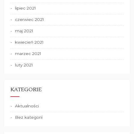
lipiec 2021
czerwiec 2021
maj 2021
kwiecień 2021
marzec 2021
luty 2021
KATEGORIE
Aktualności
Bez kategorii