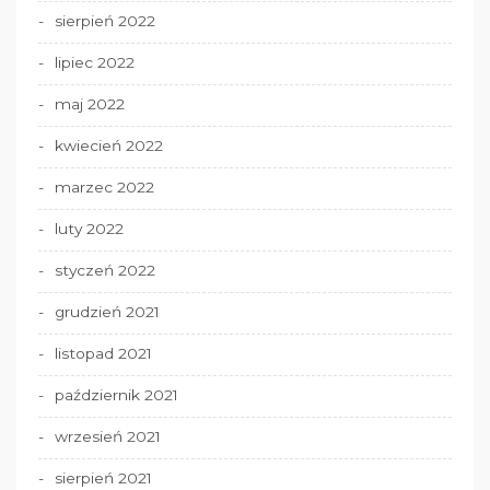
sierpień 2022
lipiec 2022
maj 2022
kwiecień 2022
marzec 2022
luty 2022
styczeń 2022
grudzień 2021
listopad 2021
październik 2021
wrzesień 2021
sierpień 2021