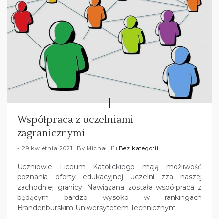
Współpraca z uczelniami
zagranicznymi
29 kwietnia 2021
By
Michał
Bez kategorii
Uczniowie Liceum Katolickiego mają możliwość
poznania oferty edukacyjnej uczelni zza naszej
zachodniej granicy. Nawiązana została współpraca z
będącym bardzo wysoko w rankingach
Brandenburskim Uniwersytetem Technicznym