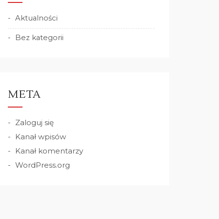
Aktualności
Bez kategorii
META
Zaloguj się
Kanał wpisów
Kanał komentarzy
WordPress.org