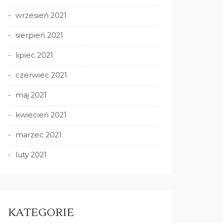
wrzesień 2021
sierpień 2021
lipiec 2021
czerwiec 2021
maj 2021
kwiecień 2021
marzec 2021
luty 2021
KATEGORIE