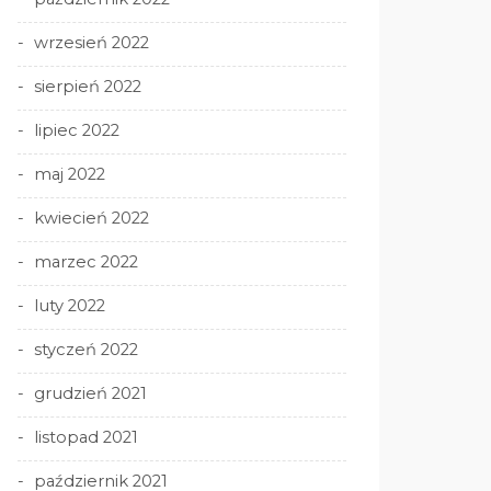
wrzesień 2022
sierpień 2022
lipiec 2022
maj 2022
kwiecień 2022
marzec 2022
luty 2022
styczeń 2022
grudzień 2021
listopad 2021
październik 2021