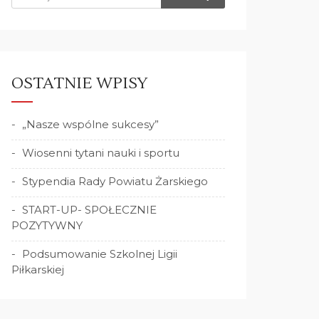
OSTATNIE WPISY
„Nasze wspólne sukcesy”
Wiosenni tytani nauki i sportu
Stypendia Rady Powiatu Żarskiego
START-UP- SPOŁECZNIE
POZYTYWNY
Podsumowanie Szkolnej Ligii
Piłkarskiej