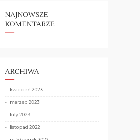
NAJNOWSZE
KOMENTARZE
ARCHIWA
kwiecień 2023
marzec 2023
luty 2023
listopad 2022
październik 2022