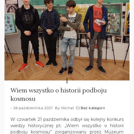
Wiem wszystko o historii podboju
kosmosu
26 października 2021
By
Michał
Bez kategorii
W czwartek 21 października odbył się kolejny konkurs
wiedzy historycznej pt. „Wiem wszystko o historii
podboju kosmosu” zorganizowany przez Muzeum