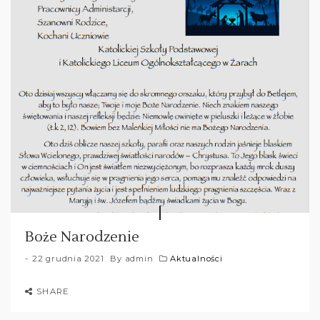
Boże Narodzenie
22 grudnia 2021
By
admin
Aktualności
SHARE