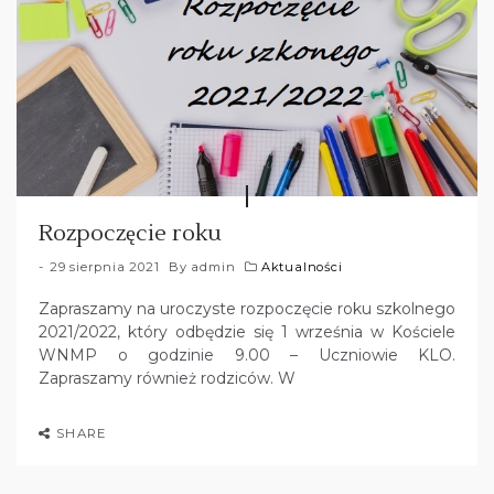
Rozpoczęcie roku
29 sierpnia 2021
By
admin
Aktualności
Zapraszamy na uroczyste rozpoczęcie roku szkolnego
2021/2022, który odbędzie się 1 września w Kościele
WNMP o godzinie 9.00 – Uczniowie KLO.
Zapraszamy również rodziców. W
SHARE