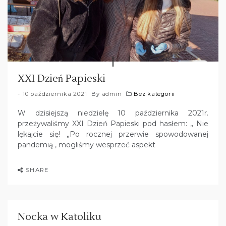
XXI Dzień Papieski
10 października 2021
By
admin
Bez kategorii
W dzisiejszą niedzielę 10 października 2021r.
przeżywaliśmy XXI Dzień Papieski pod hasłem: ,, Nie
lękajcie się! „Po rocznej przerwie spowodowanej
pandemią , mogliśmy wesprzeć aspekt
SHARE
Nocka w Katoliku