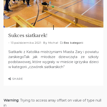
Sukces siatkarek!
13 października 2021
By
Michał
Bez kategorii
Siatkarki z Katolika mistrzyniami Miasta Żary i powiatu
żarskiegoTak jak młodsze dziewczęta ze szkoły
podstawowej, które wygrały w mieście igrzyska dzieci
w kategorii „czwórek siatkarskich”
SHARE
Warning
: Trying to access array offset on value of type null
in