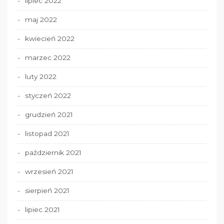
lipiec 2022
maj 2022
kwiecień 2022
marzec 2022
luty 2022
styczeń 2022
grudzień 2021
listopad 2021
październik 2021
wrzesień 2021
sierpień 2021
lipiec 2021