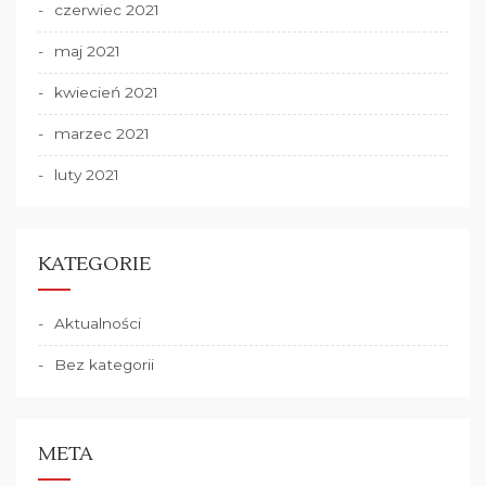
czerwiec 2021
maj 2021
kwiecień 2021
marzec 2021
luty 2021
KATEGORIE
Aktualności
Bez kategorii
META