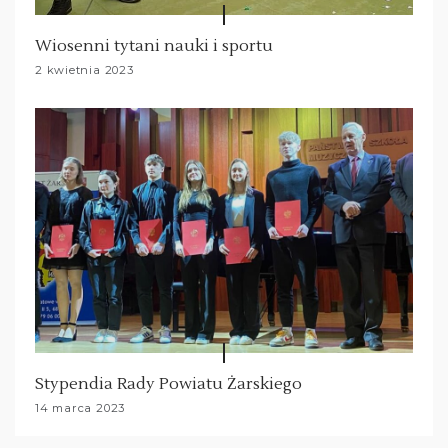
Wiosenni tytani nauki i sportu
2 kwietnia 2023
Stypendia Rady Powiatu Żarskiego
14 marca 2023