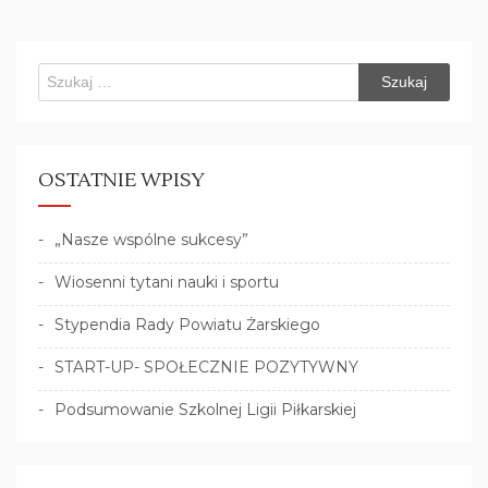
Szukaj:
OSTATNIE WPISY
„Nasze wspólne sukcesy”
Wiosenni tytani nauki i sportu
Stypendia Rady Powiatu Żarskiego
START-UP- SPOŁECZNIE POZYTYWNY
Podsumowanie Szkolnej Ligii Piłkarskiej