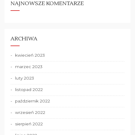
NAJNOWSZE KOMENTARZE
ARCHIWA
kwiecień 2023
marzec 2023
luty 2023
listopad 2022
październik 2022
wrzesień 2022
sierpień 2022