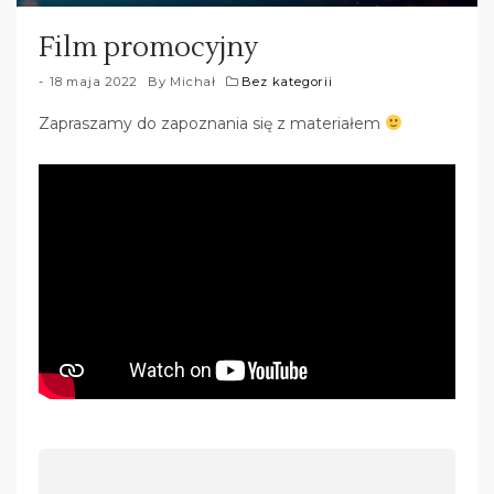
Film promocyjny
18 maja 2022
By
Michał
Bez kategorii
Zapraszamy do zapoznania się z materiałem