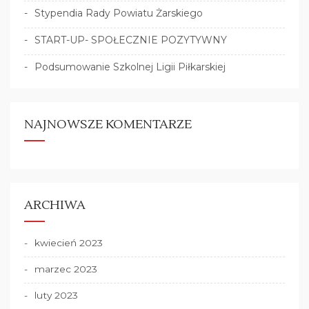
Stypendia Rady Powiatu Żarskiego
START-UP- SPOŁECZNIE POZYTYWNY
Podsumowanie Szkolnej Ligii Piłkarskiej
NAJNOWSZE KOMENTARZE
ARCHIWA
kwiecień 2023
marzec 2023
luty 2023