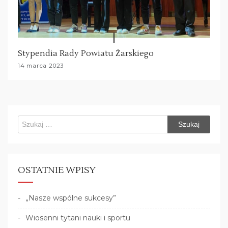
Stypendia Rady Powiatu Żarskiego
14 marca 2023
Szukaj:
OSTATNIE WPISY
„Nasze wspólne sukcesy”
Wiosenni tytani nauki i sportu