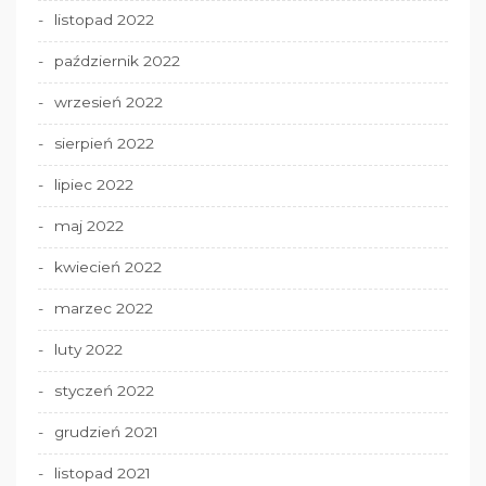
listopad 2022
październik 2022
wrzesień 2022
sierpień 2022
lipiec 2022
maj 2022
kwiecień 2022
marzec 2022
luty 2022
styczeń 2022
grudzień 2021
listopad 2021