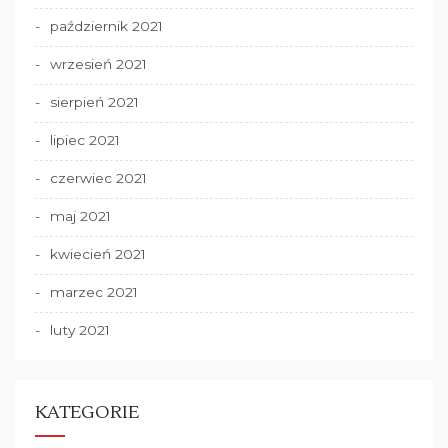
październik 2021
wrzesień 2021
sierpień 2021
lipiec 2021
czerwiec 2021
maj 2021
kwiecień 2021
marzec 2021
luty 2021
KATEGORIE